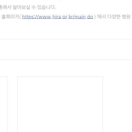
통해서 알아보실 수 있습니다.
홈페이지( 
https://www.hira.or.kr/main.do
 ) 에서 다양한 병원