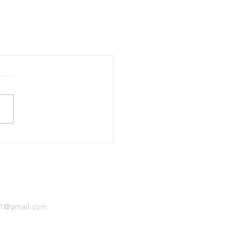
1@gmail.com