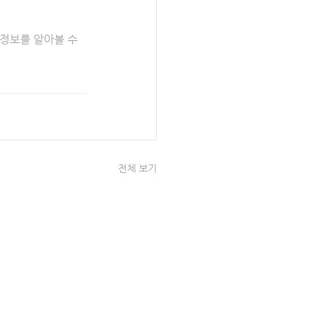
 정보를 알아볼 수 
전체 보기