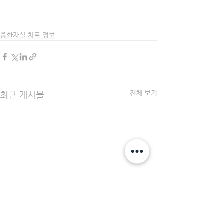
중환자실 치료 정보
전체 보기
최근 게시물